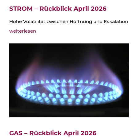
STROM – Rückblick April 2026
Hohe Volatilität zwischen Hoffnung und Eskalation
weiterlesen
GAS – Rückblick April 2026