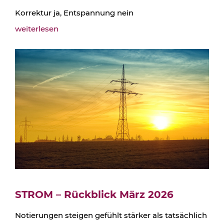
Korrektur ja, Entspannung nein
weiterlesen
STROM – Rückblick März 2026
Notierungen steigen gefühlt stärker als tatsächlich