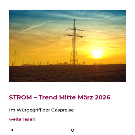
STROM – Trend Mitte März 2026
Im Würgegriff der Gaspreise
weiterlesen
01