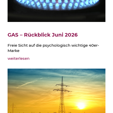
GAS – Rückblick Juni 2026
Freie Sicht auf die psychologisch wichtige 40er-
Marke
weiterlesen