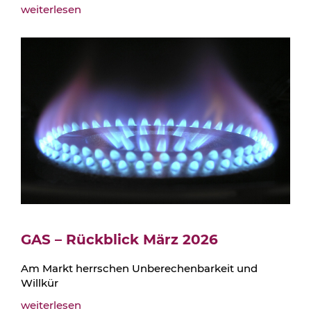
weiterlesen
GAS – Rückblick März 2026
Am Markt herrschen Unberechenbarkeit und
Willkür
weiterlesen