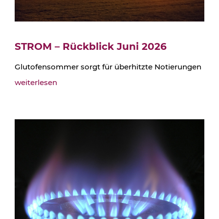
STROM – Rückblick Juni 2026
Glutofensommer sorgt für überhitzte Notierungen
weiterlesen