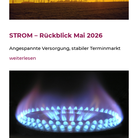
STROM – Rückblick Mai 2026
Angespannte Versorgung, stabiler Terminmarkt
weiterlesen