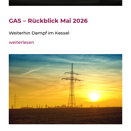
GAS – Rückblick Mai 2026
Weiterhin Dampf im Kessel
weiterlesen