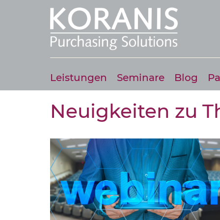
Leistungen
Seminare
Blog
Pa
Neuigkeiten zu 