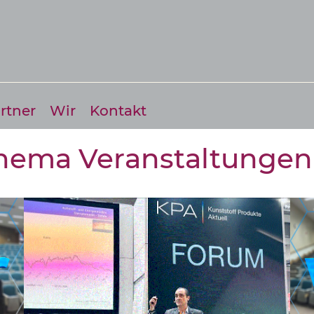
rtner
Wir
Kontakt
Thema Veranstaltungen