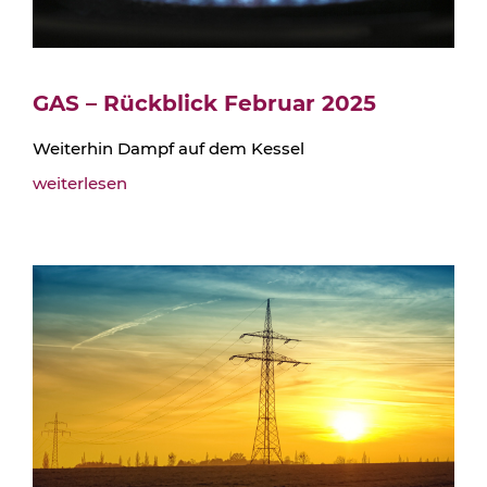
GAS – Rückblick Februar 2025
Weiterhin Dampf auf dem Kessel
weiterlesen