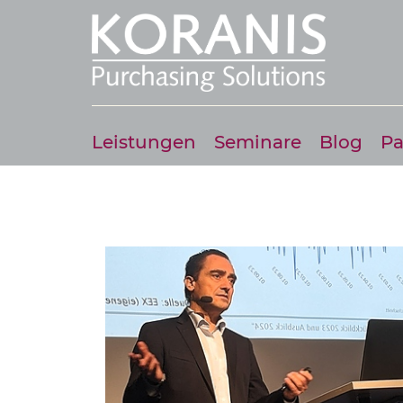
Leistungen
Seminare
Blog
Pa