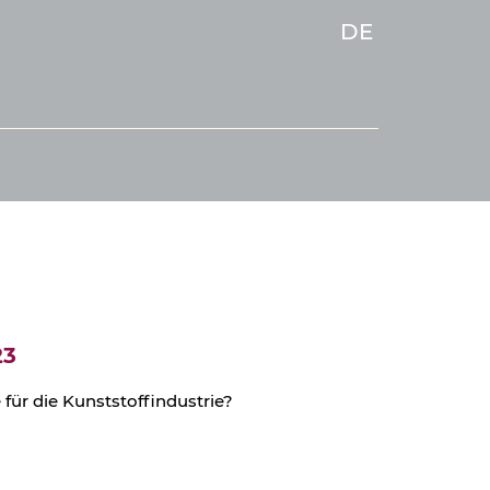
DE
23
für die Kunststoffindustrie?