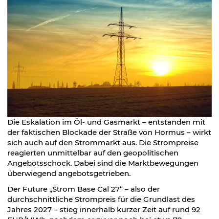
Die Eskalation im Öl- und Gasmarkt – entstanden mit
der faktischen Blockade der Straße von Hormus – wirkt
sich auch auf den Strommarkt aus. Die Strompreise
reagierten unmittelbar auf den geopolitischen
Angebotsschock. Dabei sind die Marktbewegungen
überwiegend angebotsgetrieben.
Der Future „Strom Base Cal 27“ – also der
durchschnittliche Strompreis für die Grundlast des
Jahres 2027 – stieg innerhalb kurzer Zeit auf rund 92